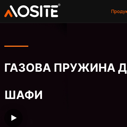
Проду
ГАЗОВА ПРУЖИНА Д
ШАФИ