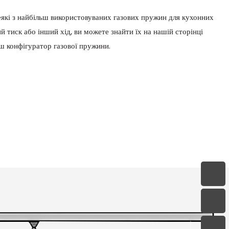
які з найбільш використовуваних газових пружин для кухонних
 тиск або інший хід, ви можете знайти їх на нашій сторінці
ш конфігуратор газової пружини.