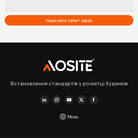
Надіслати Запит Зараз
Встановлення стандартів у розмітці будинків
Мова