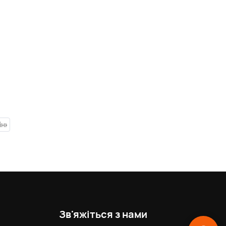
Зв'яжіться з нами