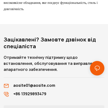
високоякісне обладнання, яке поєднує функціональність, стиль і
довговічність.
Зацікавлені? Замовте дзвінок від
спеціаліста
Отримайте технічну підтримку щодо
встановлення, обслуговування та виправлення
апаратного забезпечення.
aosite01@aosite.com
+86 13929893479