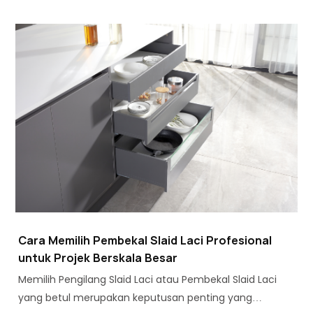
perkakasan, terdapat peningkatan dalam keperluan
untuk Sistem Laci Logam yang optimum.
Cara Memilih Pembekal Slaid Laci Profesional
untuk Projek Berskala Besar
Memilih Pengilang Slaid Laci atau Pembekal Slaid Laci
yang betul merupakan keputusan penting yang