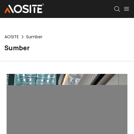
AOSITE
Sumber
Sumber