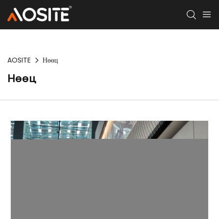
AOSITE
Нөөц
Нөөц