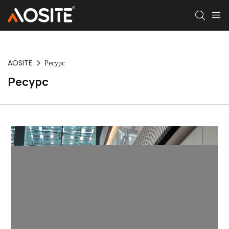
AOSITE
Ресурс
Ресурс