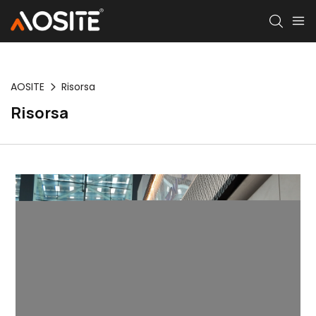
AOSITE
Risorsa
Risorsa