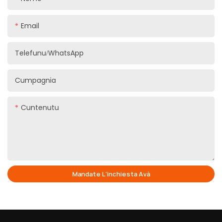
Email
Telefunu/WhatsApp
Cumpagnia
Cuntenutu
Mandate L'inchiesta Avà