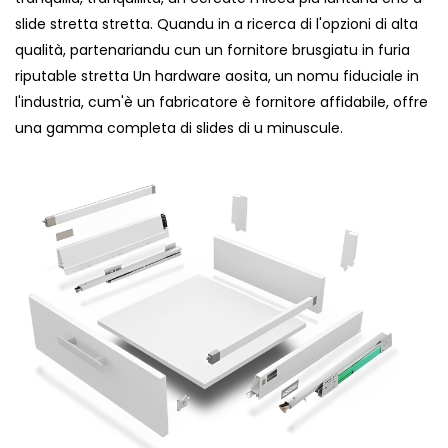
slide stretta stretta. Quandu in a ricerca di l'opzioni di alta
qualità, partenariandu cun un fornitore brusgiatu in furia
riputable stretta Un hardware aosita, un nomu fiduciale in
l'industria, cum'è un fabricatore è fornitore affidabile, offre
una gamma completa di slides di u minuscule.