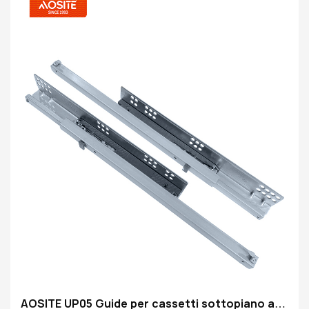
AOSITE UP05 Guide per cassetti sottopiano a