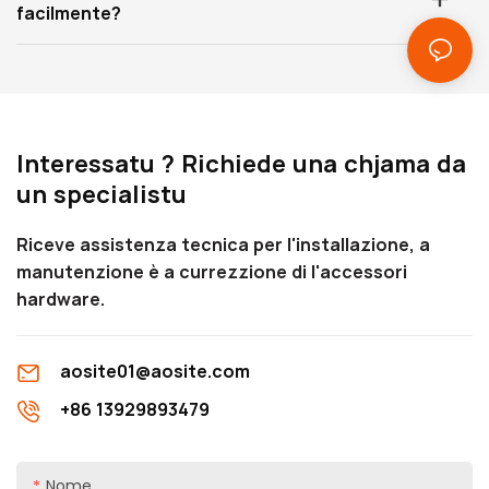
facilmente?
Interessatu ? Richiede una chjama da
un specialistu
Riceve assistenza tecnica per l'installazione, a
manutenzione è a currezzione di l'accessori
hardware.
aosite01@aosite.com
+86 13929893479
Nome