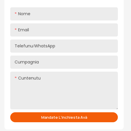
Nome
Email
Telefunu/WhatsApp
Cumpagnia
Cuntenutu
Mandate L'inchiesta Avà