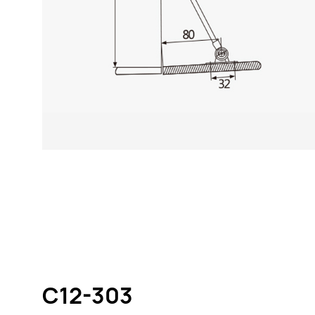
C12-303