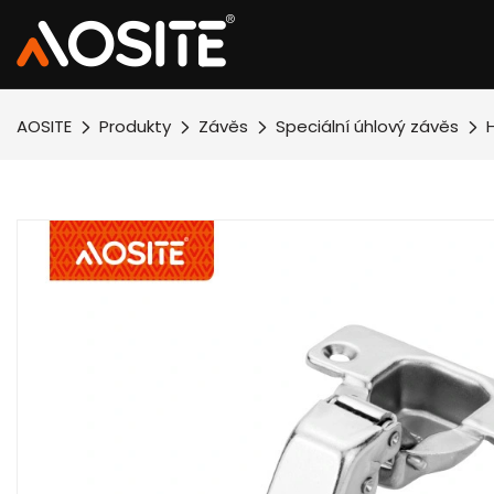
AOSITE
Produkty
Závěs
Speciální úhlový závěs