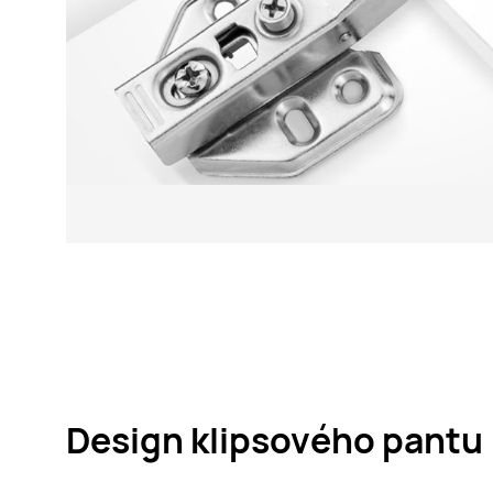
Design klipsového pantu