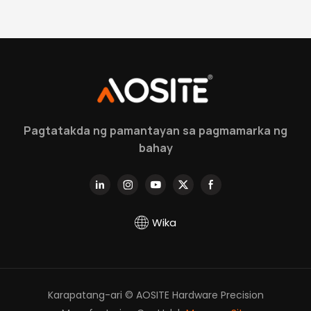
Pagtatakda ng pamantayan sa pagmamarka ng
bahay
Wika
Karapatang-ari © AOSITE Hardware Precision