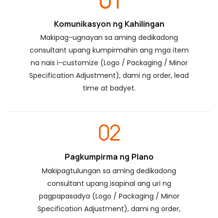
Komunikasyon ng Kahilingan
Makipag-ugnayan sa aming dedikadong
consultant upang kumpirmahin ang mga item
na nais i-customize (Logo / Packaging / Minor
Specification Adjustment), dami ng order, lead
time at badyet.
Pagkumpirma ng Plano
Makipagtulungan sa aming dedikadong
consultant upang isapinal ang uri ng
pagpapasadya (Logo / Packaging / Minor
Specification Adjustment), dami ng order,