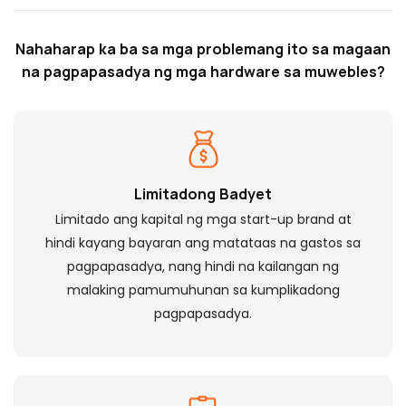
Nahaharap ka ba sa mga problemang ito sa magaan
na pagpapasadya ng mga hardware sa muwebles?
Limitadong Badyet
Limitado ang kapital ng mga start-up brand at
hindi kayang bayaran ang matataas na gastos sa
pagpapasadya, nang hindi na kailangan ng
malaking pamumuhunan sa kumplikadong
pagpapasadya.