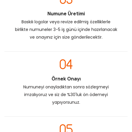
Numune Üretimi
Baskılı logolar veya revize edilmiş özelliklerle
birlikte numuneler 3-5 iş günü içinde hazırlanacak
ve onayınız için size gönderilecektir.
Örnek Onayı
Numuneyi onayladıktan sonra sözleşmeyi
imzalıyoruz ve siz de %30'luk ön ödemeyi
yapıyorsunuz.