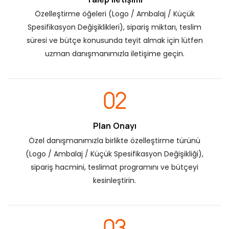
Özelleştirme öğeleri (Logo / Ambalaj / Küçük
Spesifikasyon Değişiklikleri), sipariş miktarı, teslim
süresi ve bütçe konusunda teyit almak için lütfen
uzman danışmanımızla iletişime geçin.
Plan Onayı
Özel danışmanımızla birlikte özelleştirme türünü
(Logo / Ambalaj / Küçük Spesifikasyon Değişikliği),
sipariş hacmini, teslimat programını ve bütçeyi
kesinleştirin.