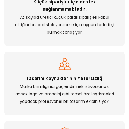
Küçük siparişler için destek
sağlanmamaktadır.
Az sayıda üretici küçük partili siparişleri kabul
ettiğinden, acil stok yenileme için uygun tedarikçi
bulmak zorlaşıyor.
Tasarım Kaynaklarının Yetersizliği
Marka bilinirliğinizi güçlendirmek istiyorsunuz,
ancak logo ve ambalaj gibi temel özelleştirmeleri
yapacak profesyonel bir tasarım ekibiniz yok.