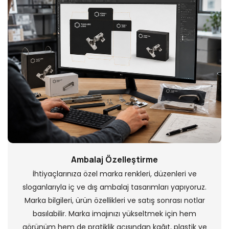
Ambalaj Özelleştirme
İhtiyaçlarınıza özel marka renkleri, düzenleri ve
sloganlarıyla iç ve dış ambalaj tasarımları yapıyoruz.
Marka bilgileri, ürün özellikleri ve satış sonrası notlar
basılabilir. Marka imajınızı yükseltmek için hem
görünüm hem de pratiklik açısından kağıt, plastik ve