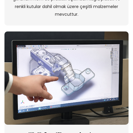
renkli kutular dahil olmak üzere çeşitli malzemeler
mevcuttur.