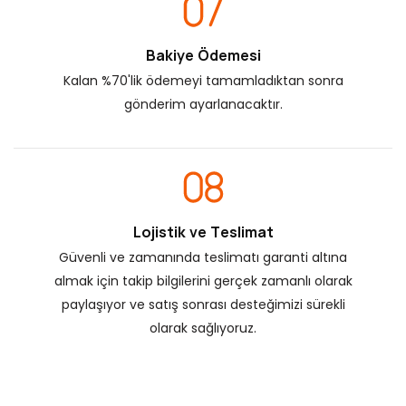
Bakiye Ödemesi
Kalan %70'lik ödemeyi tamamladıktan sonra
gönderim ayarlanacaktır.
Lojistik ve Teslimat
Güvenli ve zamanında teslimatı garanti altına
almak için takip bilgilerini gerçek zamanlı olarak
paylaşıyor ve satış sonrası desteğimizi sürekli
olarak sağlıyoruz.