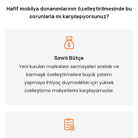
Hafif mobilya donanımlarının özelleştirilmesinde bu
sorunlarla mı karşılaşıyorsunuz?
Sınırlı Bütçe
Yeni kurulan markaların sermayeleri sınırlıdır ve
karmaşık özelleştirmelere büyük yatırım
yapmaya ihtiyaç duymadıkları için yüksek
özelleştirme maliyetlerini karşılayamazlar.