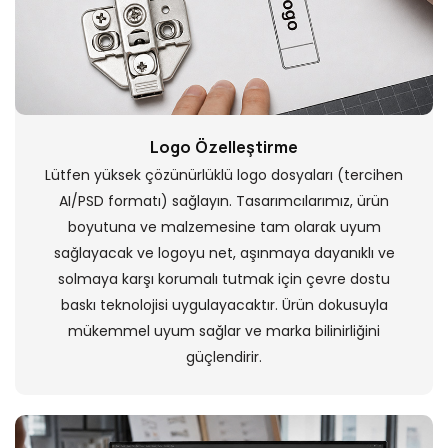
Logo Özelleştirme
Lütfen yüksek çözünürlüklü logo dosyaları (tercihen
AI/PSD formatı) sağlayın. Tasarımcılarımız, ürün
boyutuna ve malzemesine tam olarak uyum
sağlayacak ve logoyu net, aşınmaya dayanıklı ve
solmaya karşı korumalı tutmak için çevre dostu
baskı teknolojisi uygulayacaktır. Ürün dokusuyla
mükemmel uyum sağlar ve marka bilinirliğini
güçlendirir.