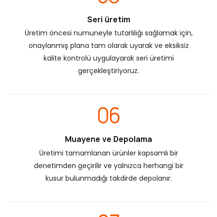
Seri üretim
Üretim öncesi numuneyle tutarlılığı sağlamak için,
onaylanmış plana tam olarak uyarak ve eksiksiz
kalite kontrolü uygulayarak seri üretimi
gerçekleştiriyoruz.
Muayene ve Depolama
Üretimi tamamlanan ürünler kapsamlı bir
denetimden geçirilir ve yalnızca herhangi bir
kusur bulunmadığı takdirde depolanır.