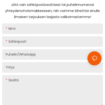
Jätä vain sähköpostiosoitteesi tai puhelinnumerosi
yhteydenottolomakkeeseen, niin voimme lähettää sinulle
ilmaisen tarjouksen laajasta valikoimastamme!
Nimi
Sähköposti
Puhelin/WhatsApp
Yritys
Sisältö