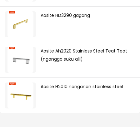
Aosite HD3290 gagang
Aosite Ah2020 Stainless Steel Teat Teat
(nganggo suku alil)
Aosite H2010 nanganan stainless steel