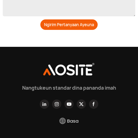
Ngirim Pertanyaan Ayeuna
Nangtukeun standar dina pananda imah
Basa