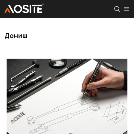
Дониш