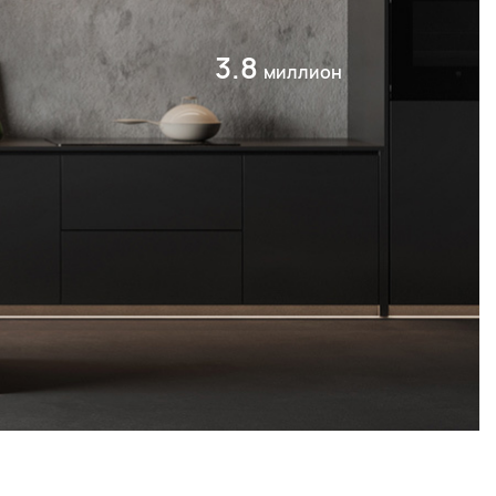
3.8
миллион