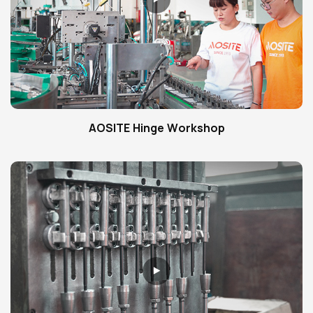
AOSITE Hinge Workshop