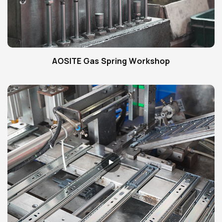
AOSITE Gas Spring Workshop