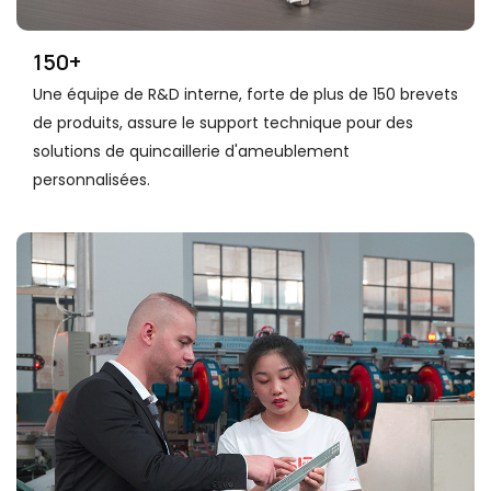
150+
Une équipe de R&D interne, forte de plus de 150 brevets
de produits, assure le support technique pour des
solutions de quincaillerie d'ameublement
personnalisées.