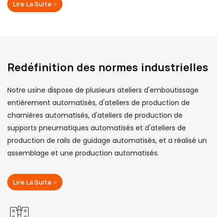
Lire La Suite >
Redéfinition des normes industrielles
Notre usine dispose de plusieurs ateliers d'emboutissage
entièrement automatisés, d'ateliers de production de
charnières automatisés, d'ateliers de production de
supports pneumatiques automatisés et d'ateliers de
production de rails de guidage automatisés, et a réalisé un
assemblage et une production automatisés.
Lire La Suite >