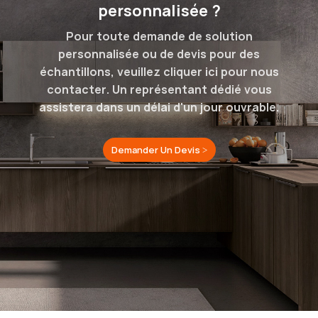
personnalisée ?
Pour toute demande de solution
personnalisée ou de devis pour des
échantillons, veuillez cliquer ici pour nous
contacter. Un représentant dédié vous
assistera dans un délai d'un jour ouvrable.
Demander Un Devis >