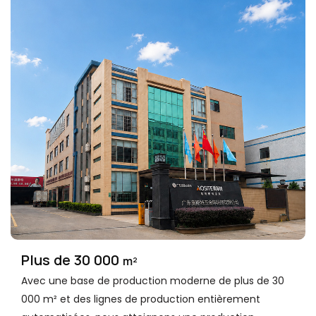
Plus de 30 000
m²
Avec une base de production moderne de plus de 30
000 m² et des lignes de production entièrement