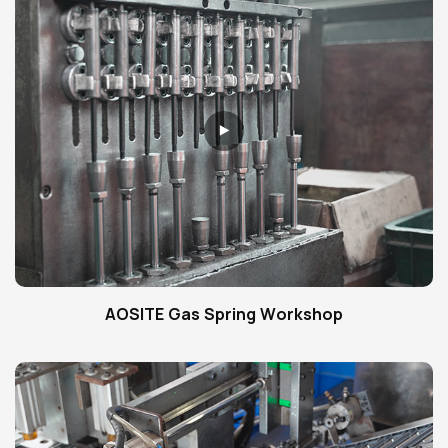
AOSITE Gas Spring Workshop