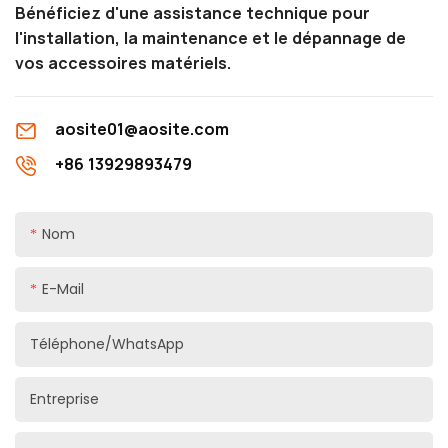
Bénéficiez d'une assistance technique pour
l'installation, la maintenance et le dépannage de
vos accessoires matériels.
aosite01@aosite.com
+86 13929893479
Nom
E-Mail
Téléphone/WhatsApp
Entreprise