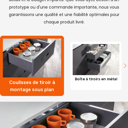
prototype ou d'une commande importante, nous vous
garantissons une qualité et une fiabilité optimales pour
chaque produit livré.
Boîte à tiroirs en métal
Coulisses de tiroir à
montage sous plan