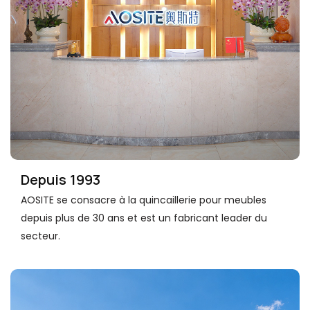
Depuis 1993
AOSITE se consacre à la quincaillerie pour meubles
depuis plus de 30 ans et est un fabricant leader du
secteur.