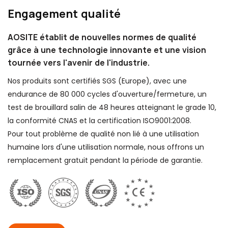
Engagement qualité
AOSITE établit de nouvelles normes de qualité
grâce à une technologie innovante et une vision
tournée vers l'avenir de l'industrie.
Nos produits sont certifiés SGS (Europe), avec une
endurance de 80 000 cycles d'ouverture/fermeture, un
test de brouillard salin de 48 heures atteignant le grade 10,
la conformité CNAS et la certification ISO9001:2008.
Pour tout problème de qualité non lié à une utilisation
humaine lors d'une utilisation normale, nous offrons un
remplacement gratuit pendant la période de garantie.