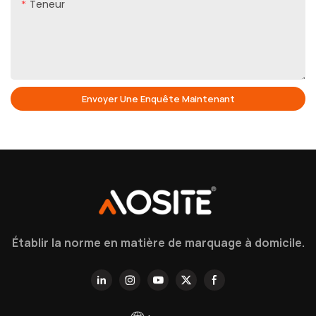
Teneur
Envoyer Une Enquête Maintenant
Établir la norme en matière de marquage à domicile.