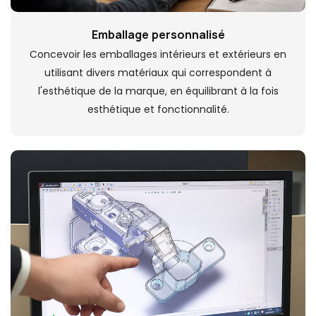
Emballage personnalisé
Concevoir les emballages intérieurs et extérieurs en
utilisant divers matériaux qui correspondent à
l'esthétique de la marque, en équilibrant à la fois
esthétique et fonctionnalité.