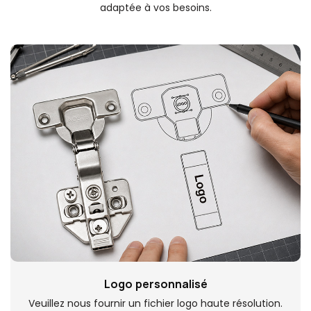
adaptée à vos besoins.
Logo personnalisé
Veuillez nous fournir un fichier logo haute résolution.