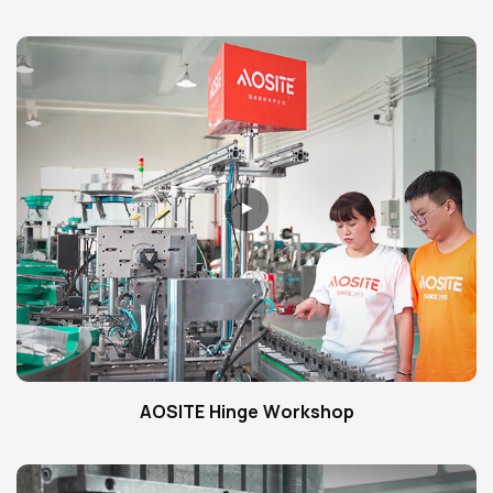
AOSITE Hinge Workshop