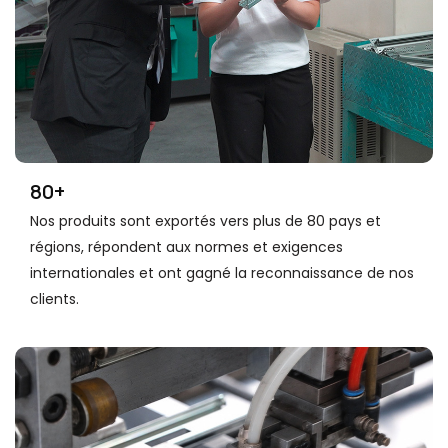
80+
Nos produits sont exportés vers plus de 80 pays et
régions, répondent aux normes et exigences
internationales et ont gagné la reconnaissance de nos
clients.