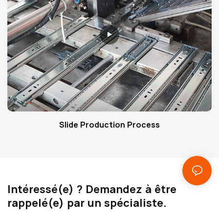
Slide Production Process
Intéressé(e) ? Demandez à être
rappelé(e) par un spécialiste.