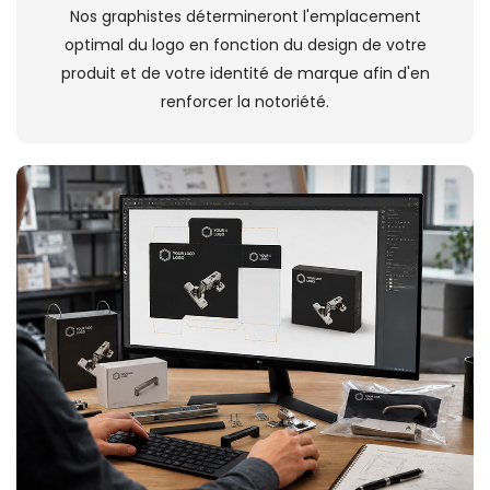
Nos graphistes détermineront l'emplacement
optimal du logo en fonction du design de votre
produit et de votre identité de marque afin d'en
renforcer la notoriété.