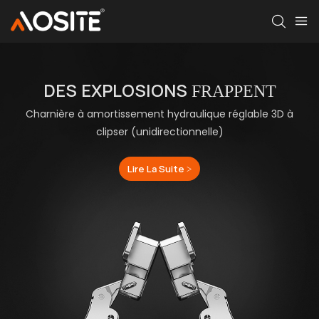
DES EXPLOSIONS
FRAPPENT
Charnière à amortissement hydraulique réglable 3D à
clipser (unidirectionnelle)
Lire La Suite >