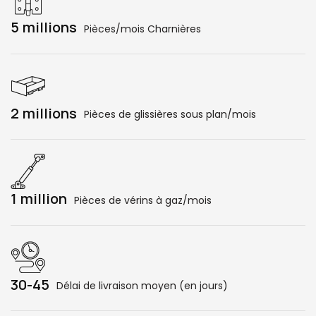
5 millions
Pièces/mois Charnières
2 millions
Pièces de glissières sous plan/mois
1 million
Pièces de vérins à gaz/mois
30-45
Délai de livraison moyen (en jours)