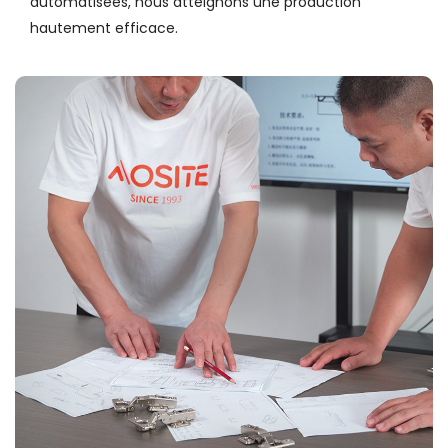
automatisées, nous atteignons une production
hautement efficace.