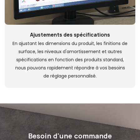
Ajustements des spécifications
En ajustant les dimensions du produit, les finitions de
surface, les niveaux d'amortissement et autres
spécifications en fonction des produits standard,
nous pouvons rapidement répondre à vos besoins
de réglage personnalisé.
Besoin d'une commande