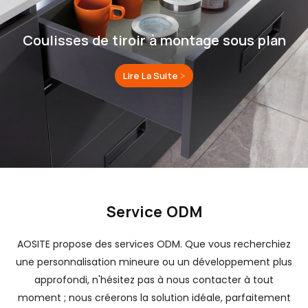
Coulisses de tiroir à montage sous plan
Lire La Suite >
Service ODM
AOSITE propose des services ODM. Que vous recherchiez
une personnalisation mineure ou un développement plus
approfondi, n'hésitez pas à nous contacter à tout
moment ; nous créerons la solution idéale, parfaitement