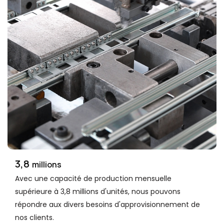
3,8
millions
Avec une capacité de production mensuelle
supérieure à 3,8 millions d'unités, nous pouvons
répondre aux divers besoins d'approvisionnement de
nos clients.