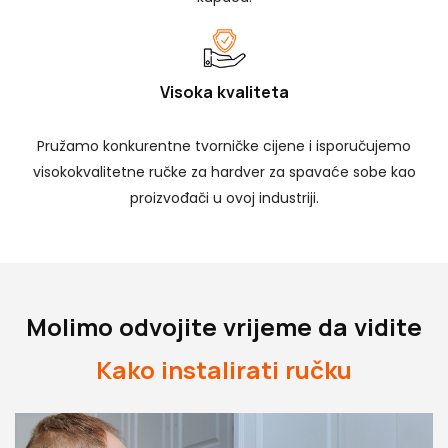
Visoka kvaliteta
Pružamo konkurentne tvorničke cijene i isporučujemo
visokokvalitetne ručke za hardver za spavaće sobe kao
proizvođači u ovoj industriji.
Molimo odvojite vrijeme da vidite
Kako instalirati ručku