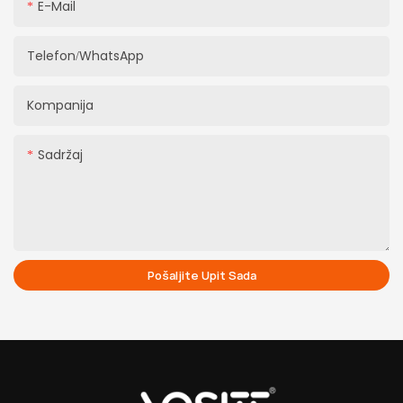
E-Mail
Telefon/WhatsApp
Kompanija
Sadržaj
Pošaljite Upit Sada