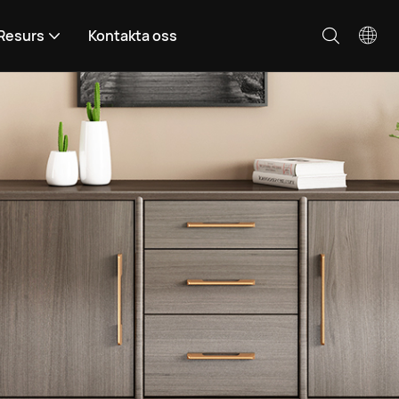
Resurs
Kontakta oss