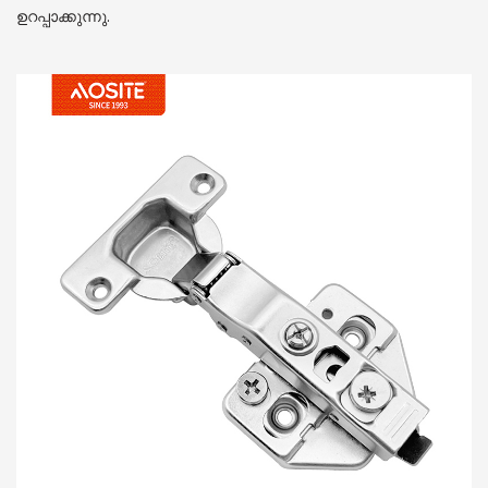
ഉറപ്പാക്കുന്നു.