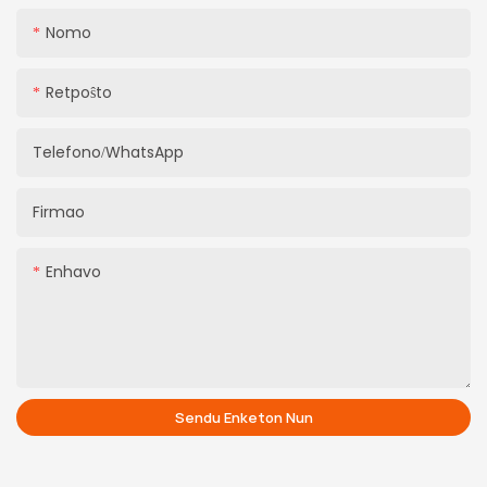
Nomo
Retpoŝto
Telefono/WhatsApp
Firmao
Enhavo
Sendu Enketon Nun