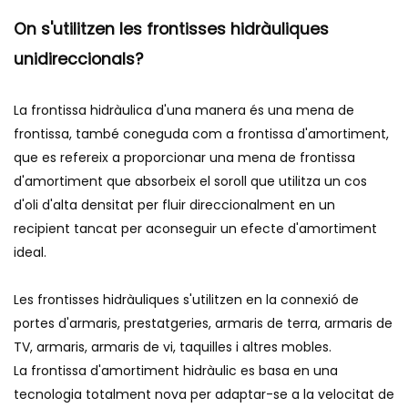
On s'utilitzen les frontisses hidràuliques
unidireccionals?
La frontissa hidràulica d'una manera és una mena de
frontissa, també coneguda com a frontissa d'amortiment,
que es refereix a proporcionar una mena de frontissa
d'amortiment que absorbeix el soroll que utilitza un cos
d'oli d'alta densitat per fluir direccionalment en un
recipient tancat per aconseguir un efecte d'amortiment
ideal.
Les frontisses hidràuliques s'utilitzen en la connexió de
portes d'armaris, prestatgeries, armaris de terra, armaris de
TV, armaris, armaris de vi, taquilles i altres mobles.
La frontissa d'amortiment hidràulic es basa en una
tecnologia totalment nova per adaptar-se a la velocitat de