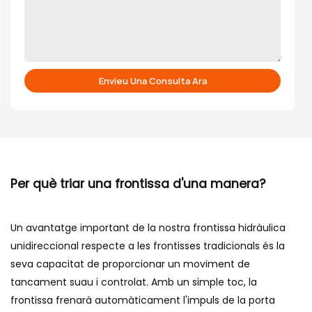
Envieu Una Consulta Ara
Per què triar una frontissa d'una manera?
Un avantatge important de la nostra frontissa hidràulica
unidireccional respecte a les frontisses tradicionals és la
seva capacitat de proporcionar un moviment de
tancament suau i controlat. Amb un simple toc, la
frontissa frenarà automàticament l'impuls de la porta