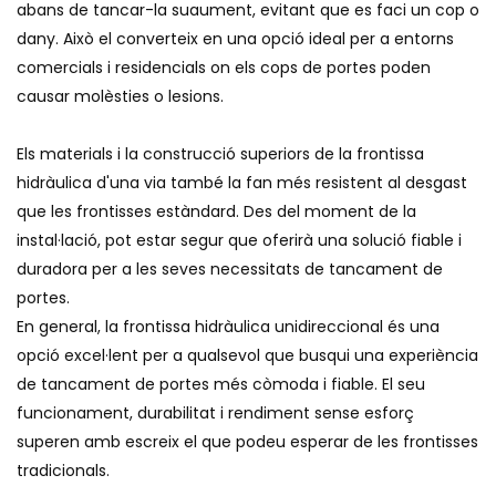
abans de tancar-la suaument, evitant que es faci un cop o
dany. Això el converteix en una opció ideal per a entorns
comercials i residencials on els cops de portes poden
causar molèsties o lesions.
Els materials i la construcció superiors de la frontissa
hidràulica d'una via també la fan més resistent al desgast
que les frontisses estàndard. Des del moment de la
instal·lació, pot estar segur que oferirà una solució fiable i
duradora per a les seves necessitats de tancament de
portes.
En general, la frontissa hidràulica unidireccional és una
opció excel·lent per a qualsevol que busqui una experiència
de tancament de portes més còmoda i fiable. El seu
funcionament, durabilitat i rendiment sense esforç
superen amb escreix el que podeu esperar de les frontisses
tradicionals.