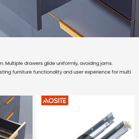
. Multiple drawers glide uniformly, avoiding jams.
osting furniture functionality and user experience for multi