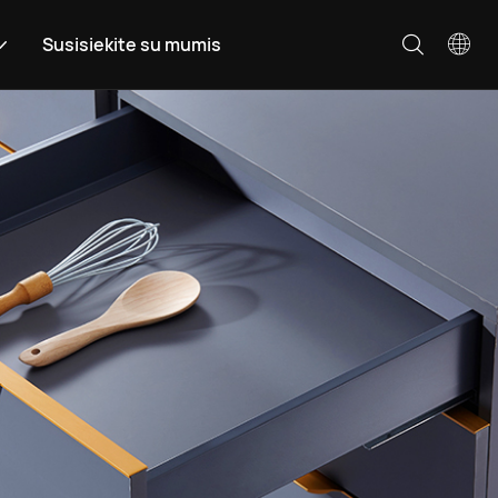
Susisiekite su mumis