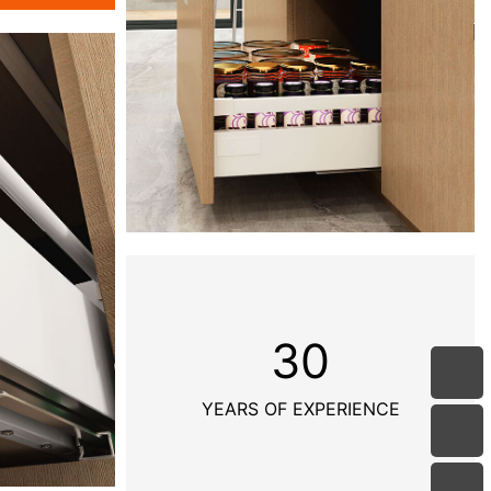
30
YEARS OF EXPERIENCE