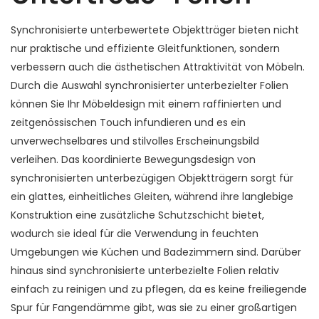
Synchronisierte unterbewertete Objektträger bieten nicht
nur praktische und effiziente Gleitfunktionen, sondern
verbessern auch die ästhetischen Attraktivität von Möbeln.
Durch die Auswahl synchronisierter unterbezielter Folien
können Sie Ihr Möbeldesign mit einem raffinierten und
zeitgenössischen Touch infundieren und es ein
unverwechselbares und stilvolles Erscheinungsbild
verleihen. Das koordinierte Bewegungsdesign von
synchronisierten unterbezügigen Objektträgern sorgt für
ein glattes, einheitliches Gleiten, während ihre langlebige
Konstruktion eine zusätzliche Schutzschicht bietet,
wodurch sie ideal für die Verwendung in feuchten
Umgebungen wie Küchen und Badezimmern sind. Darüber
hinaus sind synchronisierte unterbezielte Folien relativ
einfach zu reinigen und zu pflegen, da es keine freiliegende
Spur für Fangendämme gibt, was sie zu einer großartigen