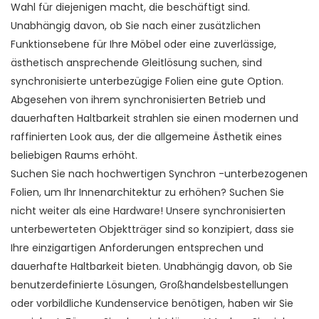
Wahl für diejenigen macht, die beschäftigt sind.
Unabhängig davon, ob Sie nach einer zusätzlichen
Funktionsebene für Ihre Möbel oder eine zuverlässige,
ästhetisch ansprechende Gleitlösung suchen, sind
synchronisierte unterbezügige Folien eine gute Option.
Abgesehen von ihrem synchronisierten Betrieb und
dauerhaften Haltbarkeit strahlen sie einen modernen und
raffinierten Look aus, der die allgemeine Ästhetik eines
beliebigen Raums erhöht.
Suchen Sie nach hochwertigen Synchron -unterbezogenen
Folien, um Ihr Innenarchitektur zu erhöhen? Suchen Sie
nicht weiter als eine Hardware! Unsere synchronisierten
unterbewerteten Objektträger sind so konzipiert, dass sie
Ihre einzigartigen Anforderungen entsprechen und
dauerhafte Haltbarkeit bieten. Unabhängig davon, ob Sie
benutzerdefinierte Lösungen, Großhandelsbestellungen
oder vorbildliche Kundenservice benötigen, haben wir Sie