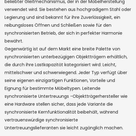
beliebter Gleitmechanismus, der in der Möbelherstellung
verwendet wird. Sie bestehen aus hochgradigem Stahl oder
Legierung und sind bekannt für ihre Zuverlässigkeit, ein
reibungsloses Öffnen und Schließen sowie für den
synchronisierten Betrieb, der sich in perfekter Harmonie
bewährt.
Gegenwärtig ist auf dem Markt eine breite Palette von
synchronisierten unterbezügigen Objektträgern erhältlich,
die durch ihre Lastkapazität kategorisiert wird: Leicht,
mittelschwer und schwerwiegend. Jeder Typ verfügt über
seine eigenen einzigartigen Funktionen, Vorteile und
Eignung für bestimmte Möbeltypen. Leitende
synchronisierte Untertreuungs -Objektträgerhersteller wie
eine Hardware stellen sicher, dass jede Variante die
synchronisierte Kernfunktionalität beibehält, während
vertrauenswürdige synchronisierte
Untertreuungslieferanten sie leicht zugänglich machen.