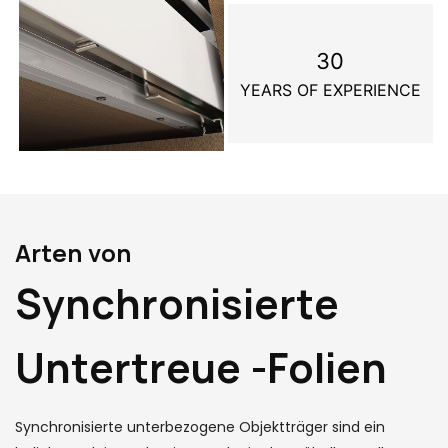
30
YEARS OF EXPERIENCE
Arten von
Synchronisierte
Untertreue -Folien
Synchronisierte unterbezogene Objektträger sind ein