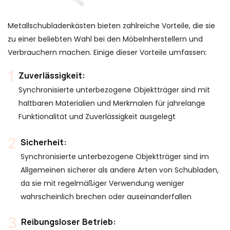
Metallschubladenkästen bieten zahlreiche Vorteile, die sie
zu einer beliebten Wahl bei den Möbelnherstellern und
Verbrauchern machen. Einige dieser Vorteile umfassen:
Zuverlässigkeit:
Synchronisierte unterbezogene Objektträger sind mit
haltbaren Materialien und Merkmalen für jahrelange
Funktionalität und Zuverlässigkeit ausgelegt
Sicherheit:
Synchronisierte unterbezogene Objektträger sind im
Allgemeinen sicherer als andere Arten von Schubladen,
da sie mit regelmäßiger Verwendung weniger
wahrscheinlich brechen oder auseinanderfallen
Reibungsloser Betrieb: