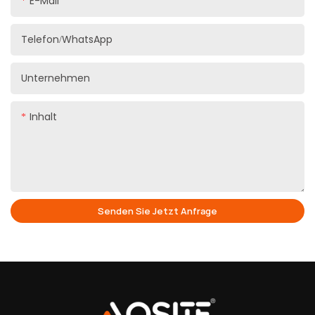
E-Mail
Telefon/WhatsApp
Unternehmen
Inhalt
Senden Sie Jetzt Anfrage