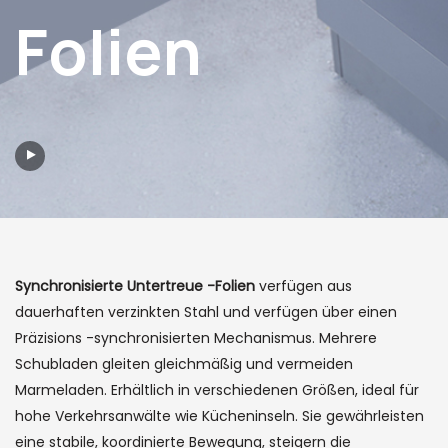
Folien
Synchronisierte Untertreue -Folien
verfügen aus
dauerhaften verzinkten Stahl und verfügen über einen
Präzisions -synchronisierten Mechanismus. Mehrere
Schubladen gleiten gleichmäßig und vermeiden
Marmeladen. Erhältlich in verschiedenen Größen, ideal für
hohe Verkehrsanwälte wie Kücheninseln. Sie gewährleisten
eine stabile, koordinierte Bewegung, steigern die