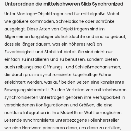
Unterordnen die mittelschweren Slids Synchronized
Unter Montage-Objektträger sind für mittelgroße Möbel
wie größere Kommoden, Schreibtische oder Schränke
ausgelegt. Diese Arten von Objektträgern sind im
Allgemeinen langlebiger als lichtdachte und sind so gebaut,
dass sie länger dauern, was ein höheres Maß an
Zuverlässigkeit und Stabilität bietet. Sie sind nicht nur
einfach zu installieren und zu benutzen, sondern bieten
auch reibungslose Öffnungs- und Schließmechanismen,
die durch präzise synchronisierte kugelhaltige Führer
erleichtert werden, was auf beiden Seiten eine konsistente
Bewegung sicherstellt. Zu den Vorteilen von mittelschweren
synchronisierten Unterträgen gehören ihre Verfügbarkeit in
verschiedenen Konfigurationen und Größen, die eine
nahtlose Integration in Ihre Möbel Ihrer Wahl ermöglichen.
Leitende synchronisierte unterbezogene Folienhersteller
wie eine Hardware priorisieren diese, um diese zu erfüllen,