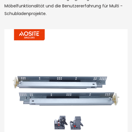
Möbelfunktionalität und die Benutzererfahrung für Multi -
Schubladenprojekte.