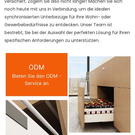
versichert. Zögern Sie also nicht länger! Machen Sie sich
noch heute mit uns in Verbindung, um die idealen
synchronisierten Unterbezüge für Ihre Wohn- oder
Gewerbebedürfnisse zu entdecken. Unser Team ist
bestrebt, Sie bei der Auswahl der perfekten Lösung für Ihren
spezifischen Anforderungen zu unterstützen.
ODM
Bieten Sie den ODM -
Service an