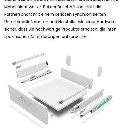
Möbel nicht weiter. Bei der Beschaffung stellt die
Partnerschaft mit einem seriösen synchronisierten
Untertriebslieferanten und Hersteller wie einer Hardware
sicher, dass Sie hochwertige Produkte erhalten, die Ihren
spezifischen Anforderungen entsprechen.