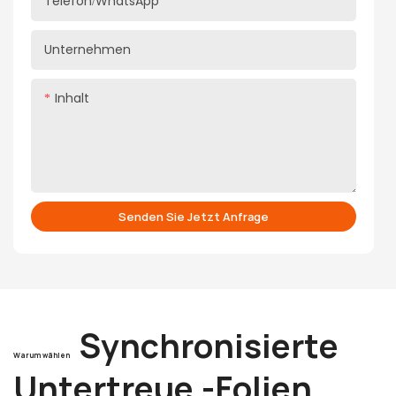
Telefon/WhatsApp
Unternehmen
Inhalt
Senden Sie Jetzt Anfrage
Synchronisierte
Warum wählen
Untertreue -Folien