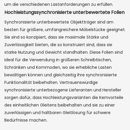
um die verschiedenen Lastanforderungen zu erfüllen.
Hochleistungssynchronisierte unterbewertete Folien
Synchronisierte unterbewertete Objektträger sind am
besten für größere, umfangreichere Möbelstücke geeignet.
Sie sind so konzipiert, dass sie maximale Stärke und
Zuverlässigkeit bieten, die so konstruiert sind, dass sie
starke Nutzung und Gewicht standhalten. Diese Folien sind
ideal für die Verwendung in größeren Schreibtischen,
Schränken und Kommoden, wo sie erhebliche Lasten
bewältigen können und gleichzeitig ihre synchronisierte
Funktionalität beibehalten. Vertrauenswürdige
synchronisierte unterbezogene Lieferanten und Hersteller
sorgen dafür, dass Hochleistungsvarianten die Kernvorteile
des einheitlichen Gleitens beibehalten und sie zu einer
zuverlässigen und haltbaren Gleitlösung für schwere
Bedürfnisse machen.