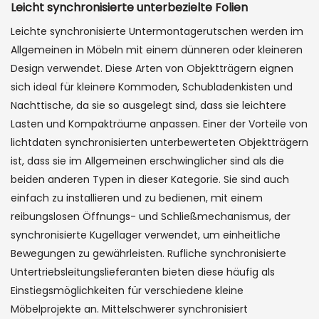
Leicht synchronisierte unterbezielte Folien
Leichte synchronisierte Untermontagerutschen werden im
Allgemeinen in Möbeln mit einem dünneren oder kleineren
Design verwendet. Diese Arten von Objektträgern eignen
sich ideal für kleinere Kommoden, Schubladenkisten und
Nachttische, da sie so ausgelegt sind, dass sie leichtere
Lasten und Kompakträume anpassen. Einer der Vorteile von
lichtdaten synchronisierten unterbewerteten Objektträgern
ist, dass sie im Allgemeinen erschwinglicher sind als die
beiden anderen Typen in dieser Kategorie. Sie sind auch
einfach zu installieren und zu bedienen, mit einem
reibungslosen Öffnungs- und Schließmechanismus, der
synchronisierte Kugellager verwendet, um einheitliche
Bewegungen zu gewährleisten. Rufliche synchronisierte
Untertriebsleitungslieferanten bieten diese häufig als
Einstiegsmöglichkeiten für verschiedene kleine
Möbelprojekte an. Mittelschwerer synchronisiert